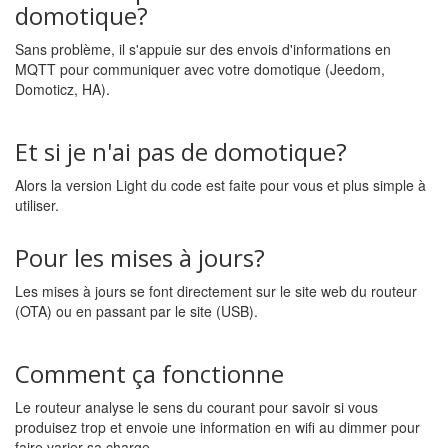
domotique?
Sans problème, il s'appuie sur des envois d'informations en
MQTT pour communiquer avec votre domotique (Jeedom,
Domoticz, HA).
Et si je n'ai pas de domotique?
Alors la version Light du code est faite pour vous et plus simple à
utiliser.
Pour les mises à jours?
Les mises à jours se font directement sur le site web du routeur
(OTA) ou en passant par le site (USB).
Comment ça fonctionne
Le routeur analyse le sens du courant pour savoir si vous
produisez trop et envoie une information en wifi au dimmer pour
faire varier sa charge.