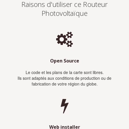
Raisons d'utiliser ce Routeur
Photovoltaïque
Open Source
Le code et les plans de la carte sont libres.
Ils sont adaptés aux conditions de production ou de
fabrication de votre région du globe.
Web installer