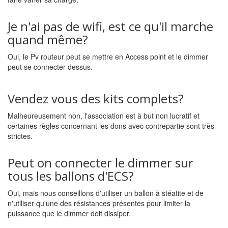
Je n'ai pas de wifi, est ce qu'il marche
quand même?
Oui, le Pv routeur peut se mettre en Access point et le dimmer
peut se connecter dessus.
Vendez vous des kits complets?
Malheureusement non, l'association est à but non lucratif et
certaines règles concernant les dons avec contrepartie sont très
strictes.
Peut on connecter le dimmer sur
tous les ballons d'ECS?
Oui, mais nous conseillons d'utiliser un ballon à stéatite et de
n'utiliser qu'une des résistances présentes pour limiter la
puissance que le dimmer doit dissiper.