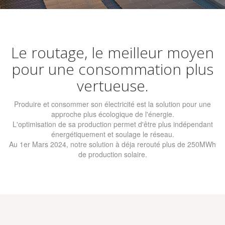
Le routage, le meilleur moyen
pour une consommation plus
vertueuse.
Produire et consommer son électricité est la solution pour une
approche plus écologique de l'énergie.
L'optimisation de sa production permet d'être plus indépendant
énergétiquement et soulage le réseau.
Au 1er Mars 2024, notre solution à déja rerouté plus de 250MWh
de production solaire.