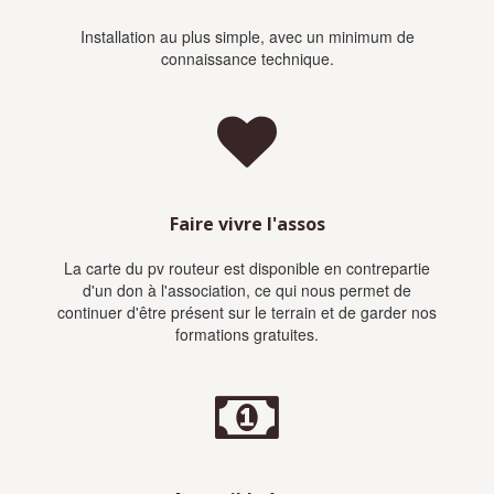
Installation au plus simple, avec un minimum de
connaissance technique.
Faire vivre l'assos
La carte du pv routeur est disponible en contrepartie
d'un don à l'association, ce qui nous permet de
continuer d'être présent sur le terrain et de garder nos
formations gratuites.