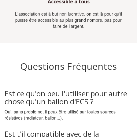
Accessible à tous
L'association est à but non lucrative, on est là pour qu'il
puisse être accessible au plus grand nombre, pas pour
faire de l'argent.
Questions Fréquentes
Est ce qu'on peu l'utiliser pour autre
chose qu'un ballon d'ECS ?
Oui, sans problème, il peux être utilisé sur toutes sources
résistives (radiateur, ballon...).
Est t'il compatible avec de la