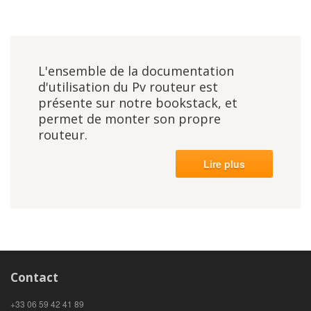
L'ensemble de la documentation
d'utilisation du Pv routeur est
présente sur notre bookstack, et
permet de monter son propre
routeur.
Lire plus
Contact
+33 06 59 42 41 89